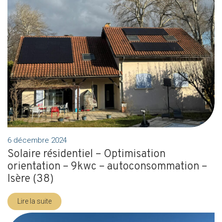
6 décembre 2024
Solaire résidentiel – Optimisation
orientation – 9kwc – autoconsommation –
Isère (38)
Lire la suite