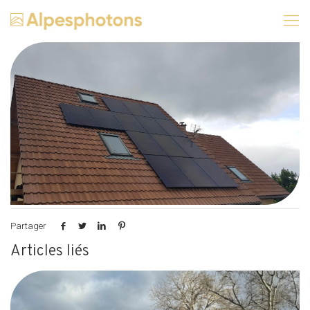
Partager
Articles liés