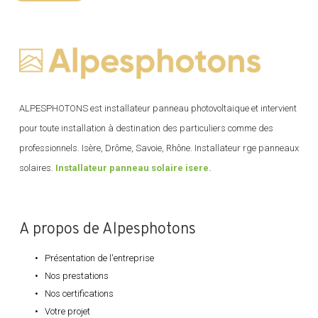
ALPESPHOTONS est installateur panneau photovoltaique et intervient
pour toute installation à destination des particuliers comme des
professionnels. Isère, Drôme, Savoie, Rhône. Installateur rge panneaux
solaires.
Installateur panneau solaire isere.
A propos de Alpesphotons
Présentation de l'entreprise
Nos prestations
Nos certifications
Votre projet