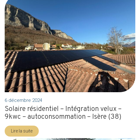
6 décembre 2024
Solaire résidentiel – Intégration velux –
9kwc – autoconsommation – Isère (38)
Lire la suite