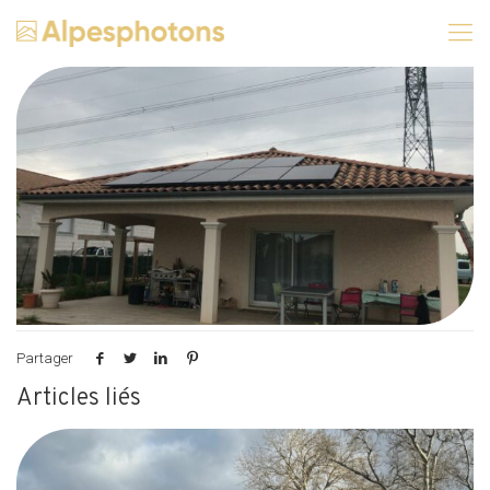
Partager
Articles liés