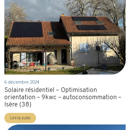
6 décembre 2024
Solaire résidentiel – Optimisation
orientation – 9kwc – autoconsommation –
Isère (38)
Lire la suite