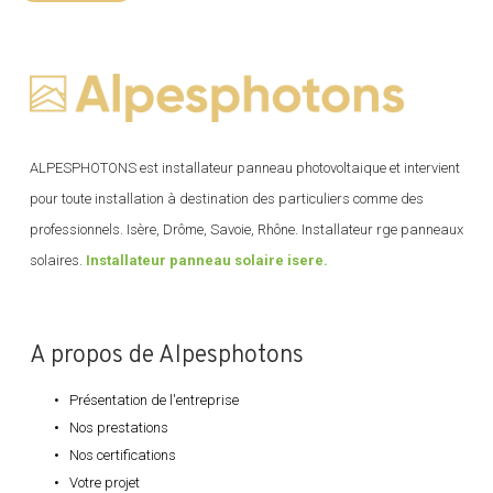
ALPESPHOTONS est installateur panneau photovoltaique et intervient
pour toute installation à destination des particuliers comme des
professionnels. Isère, Drôme, Savoie, Rhône. Installateur rge panneaux
solaires.
Installateur panneau solaire isere.
A propos de Alpesphotons
Présentation de l'entreprise
Nos prestations
Nos certifications
Votre projet