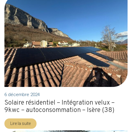
6 décembre 2024
Solaire résidentiel – Intégration velux –
9kwc – autoconsommation – Isère (38)
Lire la suite