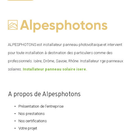
ALPESPHOTONS est installateur panneau photovoltaique et intervient
pour toute installation à destination des particuliers comme des
professionnels. Isère, Drôme, Savoie, Rhône. Installateur rge panneaux
solaires.
Installateur panneau solaire isere.
A propos de Alpesphotons
Présentation de l'entreprise
Nos prestations
Nos certifications
Votre projet