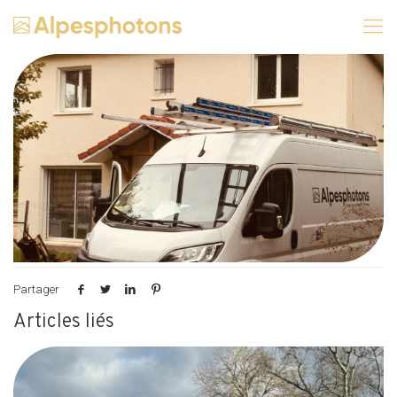
Partager
Articles liés