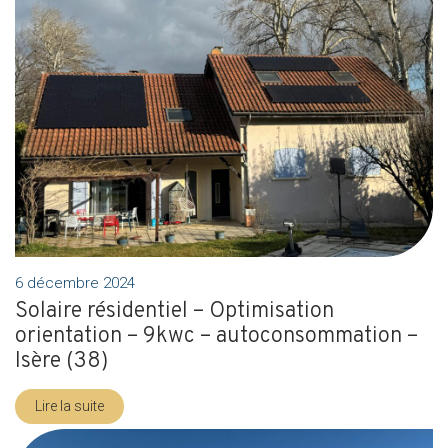
6 décembre 2024
Solaire résidentiel – Optimisation
orientation – 9kwc – autoconsommation –
Isère (38)
Lire la suite