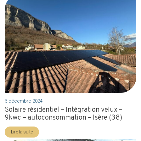
6 décembre 2024
Solaire résidentiel – Intégration velux –
9kwc – autoconsommation – Isère (38)
Lire la suite