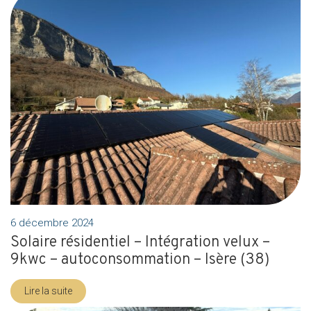
6 décembre 2024
Solaire résidentiel – Intégration velux –
9kwc – autoconsommation – Isère (38)
Lire la suite