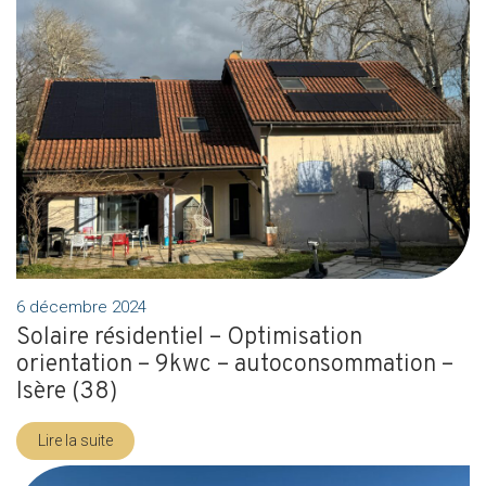
6 décembre 2024
Solaire résidentiel – Optimisation
orientation – 9kwc – autoconsommation –
Isère (38)
Lire la suite