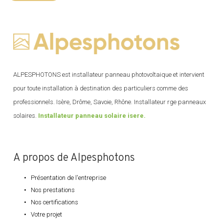
ALPESPHOTONS est installateur panneau photovoltaique et intervient
pour toute installation à destination des particuliers comme des
professionnels. Isère, Drôme, Savoie, Rhône. Installateur rge panneaux
solaires.
Installateur panneau solaire isere.
A propos de Alpesphotons
Présentation de l'entreprise
Nos prestations
Nos certifications
Votre projet