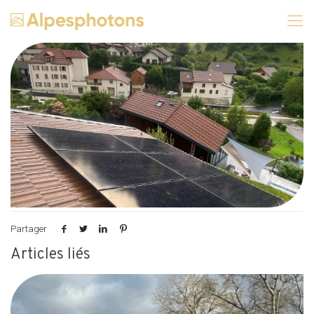
Partager
Articles liés