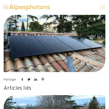
Partager
Articles liés