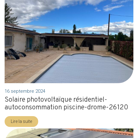
16 septembre 2024
Solaire photovoltaïque résidentiel-
autoconsommation piscine-drome-26120
Lire la suite