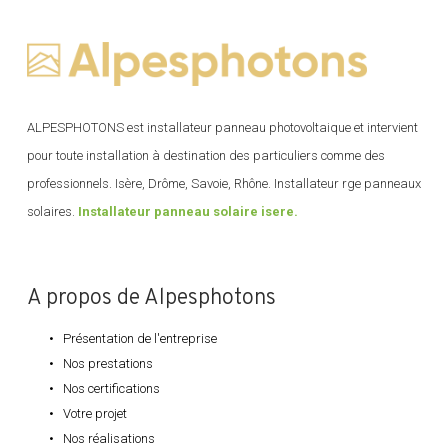
ALPESPHOTONS est installateur panneau photovoltaique et intervient
pour toute installation à destination des particuliers comme des
professionnels. Isère, Drôme, Savoie, Rhône. Installateur rge panneaux
solaires.
Installateur panneau solaire isere.
A propos de Alpesphotons
Présentation de l'entreprise
Nos prestations
Nos certifications
Votre projet
Nos réalisations