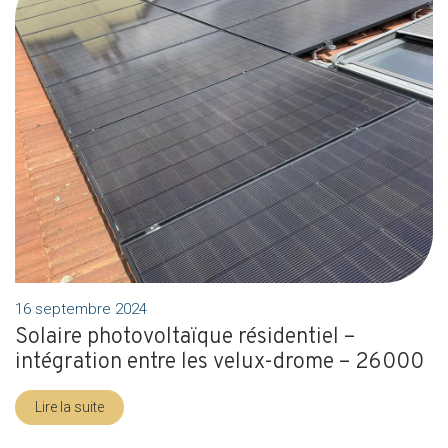
16 septembre 2024
Solaire photovoltaïque résidentiel –
intégration entre les velux-drome – 26000
Lire la suite