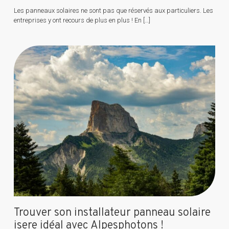
Les panneaux solaires ne sont pas que réservés aux particuliers. Les
entreprises y ont recours de plus en plus ! En
[…]
Trouver son installateur panneau solaire
isere idéal avec Alpesphotons !