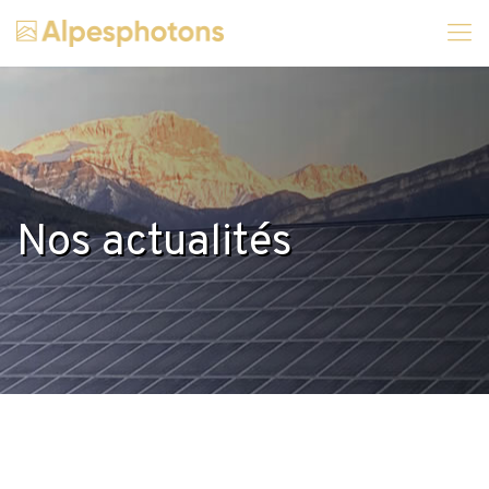
Nos actualités