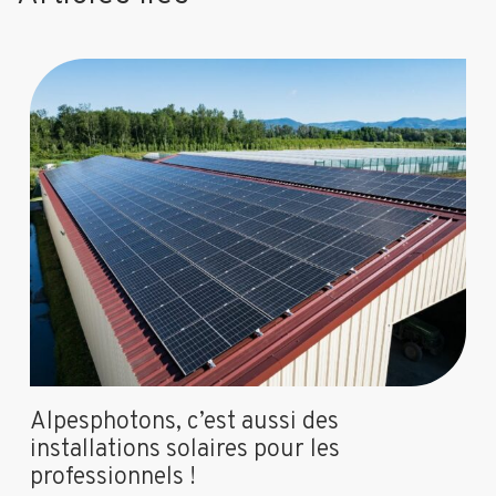
Alpesphotons, c’est aussi des
installations solaires pour les
professionnels !