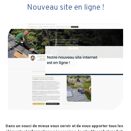
Nouveau site en ligne !
Dans un souci de mieux vous servir et de vous apporter tous les