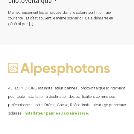
photovoltaique ?
Malheureusement les arnaques dans le solaire sont monnaie
courante… Et c’est souvent le même scenario ! Cela démarre en
général par
[…]
ALPESPHOTONS est installateur panneau photovoltaique et intervient
pour toute installation à destination des particuliers comme des
professionnels. Isère, Drôme, Savoie, Rhône. Installateur rge panneaux
solaires.
Installateur panneau solaire isere.