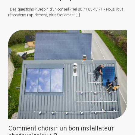
Des questions ? Besoin d’un conseil ? Tel 06 71 05 45 71 « Nous vous
répondons rapidement, plus facilement
[…]
Comment choisir un bon installateur